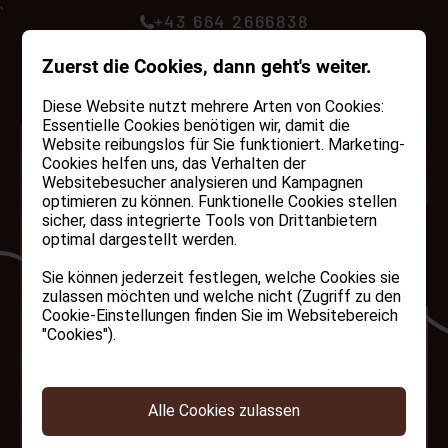
+43 664 2666838
MENU
GUTSCHEINE
Zuerst die Cookies, dann geht's weiter.
Diese Website nutzt mehrere Arten von Cookies:
Essentielle Cookies benötigen wir, damit die
Website reibungslos für Sie funktioniert. Marketing-
Cookies helfen uns, das Verhalten der
Websitebesucher analysieren und Kampagnen
optimieren zu können. Funktionelle Cookies stellen
sicher, dass integrierte Tools von Drittanbietern
optimal dargestellt werden.
Sie können jederzeit festlegen, welche Cookies sie
zulassen möchten und welche nicht (Zugriff zu den
Cookie-Einstellungen finden Sie im Websitebereich
"Cookies").
Alle Cookies zulassen