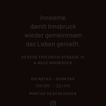
innsieme,
damit Innsbruck
wieder gemeinnsam
das Leben genießt.
HERZOG FRIEDRICH STRASSE 31
A-6020 INNSBRUCK
DIENSTAG - SONNTAG
09:00 - 22:00
MONTAG GESCHLOSSEN