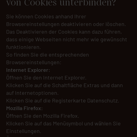
von Cookies unterbinden?
Sie können Cookies anhand Ihrer
Browsereinstellungen deaktivieren oder löschen.
Das Deaktivieren der Cookies kann dazu führen,
dass einige Webseiten nicht mehr wie gewünscht
funktionieren.
So finden Sie die entsprechenden
Browsereinstellungen:
Internet Explorer:
Öffnen Sie den Internet Explorer.
Klicken Sie auf die Schaltfläche Extras und dann
auf Internetoptionen.
Klicken Sie auf die Registerkarte Datenschutz.
Mozilla Firefox:
Öffnen Sie den Mozilla Firefox.
Klicken Sie auf das Menüsymbol und wählen Sie
Einstellungen.