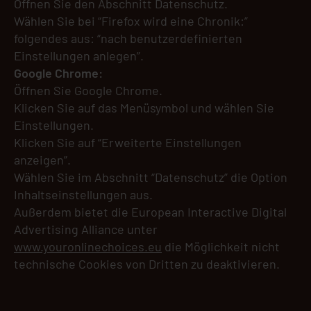
Öffnen Sie den Abschnitt Datenschutz.
Wählen Sie bei “Firefox wird eine Chronik:”
folgendes aus: “nach benutzerdefinierten
Einstellungen anlegen”.
Google Chrome:
Öffnen Sie Google Chrome.
Klicken Sie auf das Menüsymbol und wählen Sie
Einstellungen.
Klicken Sie auf “Erweiterte Einstellungen
anzeigen”.
Wählen Sie im Abschnitt “Datenschutz” die Option
Inhaltseinstellungen aus.
Außerdem bietet die European Interactive Digital
Advertising Alliance unter
www.youronlinechoices.eu
die Möglichkeit nicht
technische Cookies von Dritten zu deaktivieren.