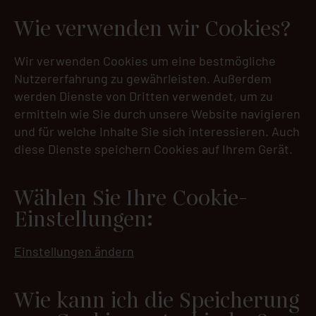
Wie verwenden wir Cookies?
Wir verwenden Cookies um eine bestmögliche
Nutzererfahrung zu gewährleisten. Außerdem
werden Dienste von Dritten verwendet, um zu
ermitteln wie Sie durch unsere Website navigieren
und für welche Inhalte Sie sich interessieren. Auch
diese Dienste speichern Cookies auf Ihrem Gerät.
Wählen Sie Ihre Cookie-
Einstellungen:
Einstellungen ändern
Wie kann ich die Speicherung